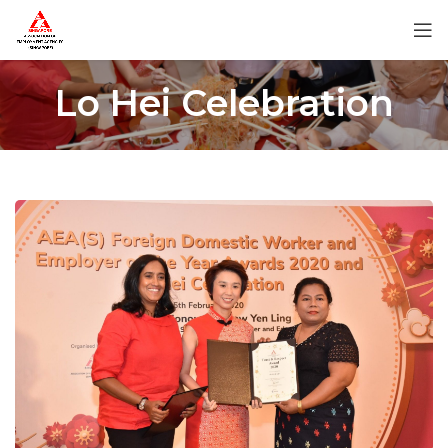
Lo Hei Celebration